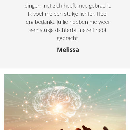
dingen met zich heeft mee gebracht.
Ik voel me een stukje lichter. Heel
erg bedankt. Jullie hebben me weer
een stukje dichterbij mezelf hebt
gebracht.
Melissa