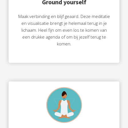
Ground yourself
Maak verbinding en blijf geaard. Deze meditatie
en visualisatie brengt je helemaal terug in je
lichaam. Heel fijn om even los te komen van
een drukke agenda of om bij jezelf terug te
komen.