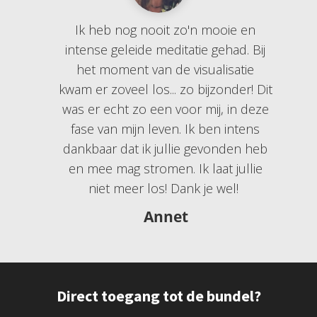
Ik heb nog nooit zo'n mooie en
intense geleide meditatie gehad. Bij
het moment van de visualisatie
kwam er zoveel los... zo bijzonder! Dit
was er echt zo een voor mij, in deze
fase van mijn leven. Ik ben intens
dankbaar dat ik jullie gevonden heb
en mee mag stromen. Ik laat jullie
niet meer los! Dank je wel!
Annet
Direct toegang tot de bundel?