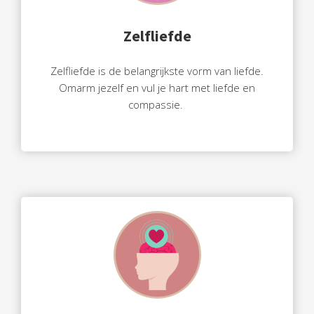
Zelfliefde
Zelfliefde is de belangrijkste vorm van liefde.
Omarm jezelf en vul je hart met liefde en
compassie.