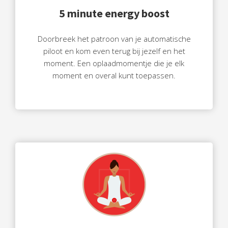
5 minute energy boost
Doorbreek het patroon van je automatische
piloot en kom even terug bij jezelf en het
moment. Een oplaadmomentje die je elk
moment en overal kunt toepassen.