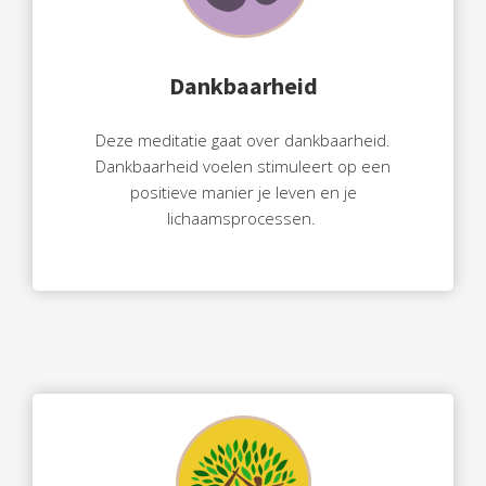
Dankbaarheid
Deze meditatie gaat over dankbaarheid.
Dankbaarheid voelen stimuleert op een
positieve manier je leven en je
lichaamsprocessen.