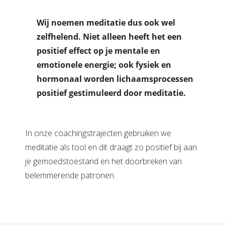
Wij noemen meditatie dus ook wel
zelfhelend. Niet alleen heeft het een
positief effect op je mentale en
emotionele energie; ook fysiek en
hormonaal worden lichaamsprocessen
positief gestimuleerd door meditatie.
In onze coachingstrajecten gebruiken we
meditatie als tool en dit draagt zo positief bij aan
je gemoedstoestand en het doorbreken van
belemmerende patronen.