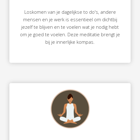
Loskomen van je dagelijkse to do's, andere
mensen en je werk is essentieel om dichtbij
jezelf te blijven en te voelen wat je nodig hebt
om je goed te voelen. Deze meditatie brengt je
bij je innerlijke kompas.