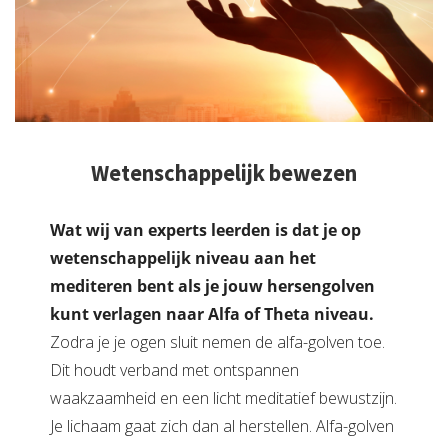
Wetenschappelijk bewezen
Wat wij van experts leerden is dat je op
wetenschappelijk niveau aan het
mediteren bent als je jouw hersengolven
kunt verlagen naar Alfa of Theta niveau.
Zodra je je ogen sluit nemen de alfa-golven toe.
Dit houdt verband met ontspannen
waakzaamheid en een licht meditatief bewustzijn.
Je lichaam gaat zich dan al herstellen. Alfa-golven