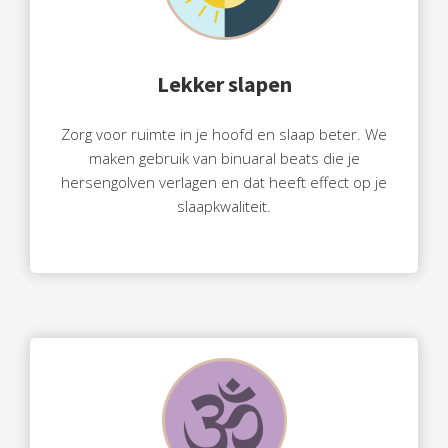
Lekker slapen
Zorg voor ruimte in je hoofd en slaap beter. We
maken gebruik van binuaral beats die je
hersengolven verlagen en dat heeft effect op je
slaapkwaliteit.