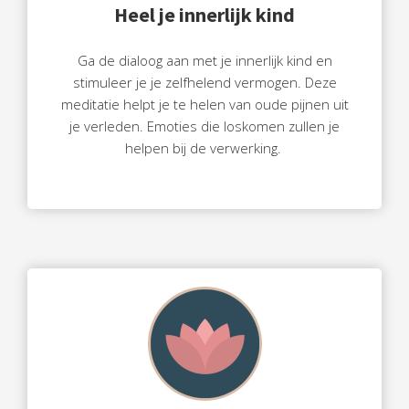
Heel je innerlijk kind
Ga de dialoog aan met je innerlijk kind en
stimuleer je je zelfhelend vermogen. Deze
meditatie helpt je te helen van oude pijnen uit
je verleden. Emoties die loskomen zullen je
helpen bij de verwerking.