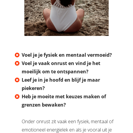
Voel je je fysiek en mentaal vermoeid?
Voel je vaak onrust en v
ind je het
moeilijk om te ontspannen?
Leef je in je hoofd en blijf je maar
piekeren?
Heb je moeite met keuzes maken of
grenzen bewaken?
Onder onrust zit vaak een fysiek, mentaal of
emotioneel energielek en als je vooral uit je