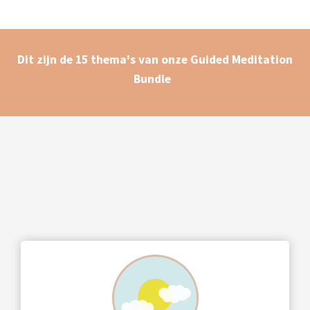
Dit zijn de 15 thema's van onze Guided Meditation
Bundle