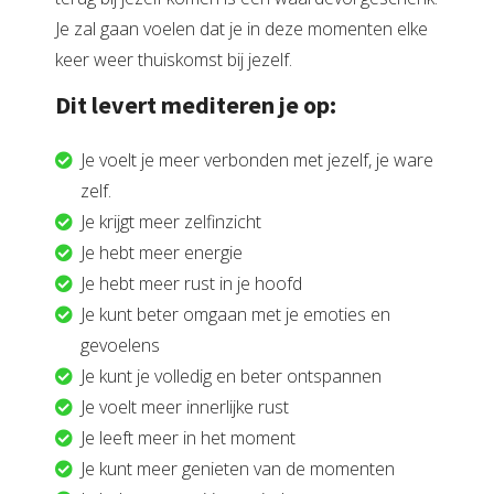
Je zal gaan voelen dat je in deze momenten elke
keer weer thuiskomst bij jezelf.
Dit levert mediteren je op:
Je voelt je meer verbonden met jezelf, je ware
zelf.
Je krijgt meer zelfinzicht
Je hebt meer energie
Je hebt meer rust in je hoofd
Je kunt beter omgaan met je emoties en
gevoelens
Je kunt je volledig en beter ontspannen
Je voelt meer innerlijke rust
Je leeft meer in het moment
Je kunt meer genieten van de momenten