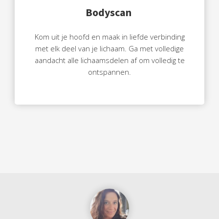
Bodyscan
Kom uit je hoofd en maak in liefde verbinding
met elk deel van je lichaam. Ga met volledige
aandacht alle lichaamsdelen af om volledig te
ontspannen.