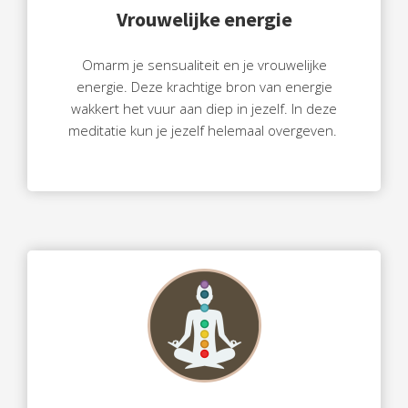
Vrouwelijke energie
Omarm je sensualiteit en je vrouwelijke
energie. Deze krachtige bron van energie
wakkert het vuur aan diep in jezelf. In deze
meditatie kun je jezelf helemaal overgeven.