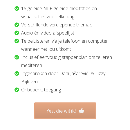
15 geleide NLP geleide meditaties en
visualisaties voor elke dag.
Verschillende verdiepende thema's
Audio én video afspeellijst
Te beluisteren via je telefoon en computer
wanneer het jou uitkomt
Inclusief eenvoudig stappenplan om te leren
mediteren
Ingesproken door Dani Jašarević & Lizzy
Blijleven
Onbeperkt toegang
Yes, die wil ik!