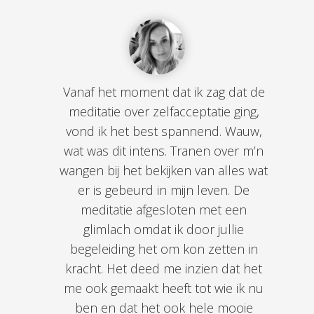
Vanaf het moment dat ik zag dat de
meditatie over zelfacceptatie ging,
vond ik het best spannend. Wauw,
wat was dit intens. Tranen over m’n
wangen bij het bekijken van alles wat
er is gebeurd in mijn leven. De
meditatie afgesloten met een
glimlach omdat ik door jullie
begeleiding het om kon zetten in
kracht. Het deed me inzien dat het
me ook gemaakt heeft tot wie ik nu
ben en dat het ook hele mooie