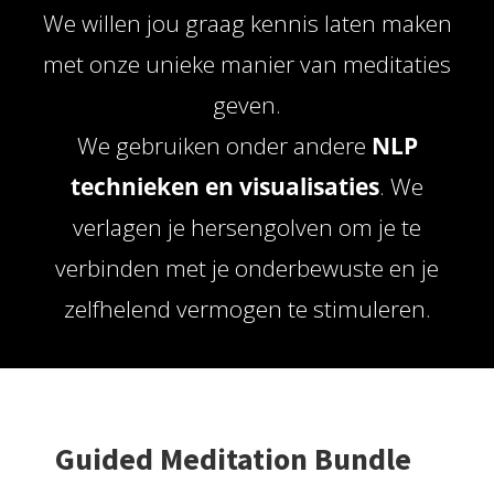
We willen jou graag kennis laten maken
met onze unieke manier van meditaties
geven.
We gebruiken onder andere
NLP
technieken en visualisaties
. We
verlagen je hersengolven om je te
verbinden met je onderbewuste en je
zelfhelend vermogen te stimuleren.
Guided Meditation Bundle