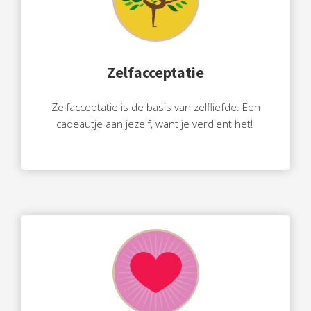
Zelfacceptatie
Zelfacceptatie is de basis van zelfliefde. Een
cadeautje aan jezelf, want je verdient het!