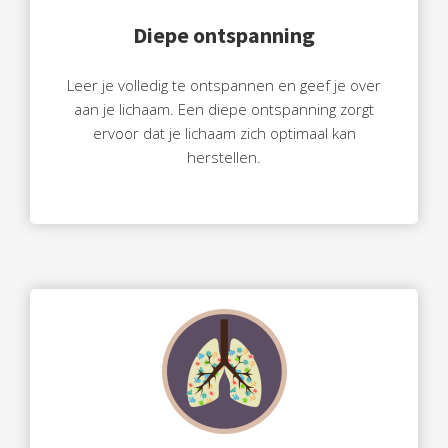
Diepe ontspanning
Leer je volledig te ontspannen en geef je over
aan je lichaam. Een diepe ontspanning zorgt
ervoor dat je lichaam zich optimaal kan
herstellen.