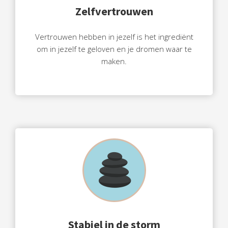
Zelfvertrouwen
Vertrouwen hebben in jezelf is het ingrediënt
om in jezelf te geloven en je dromen waar te
maken.
Stabiel in de storm