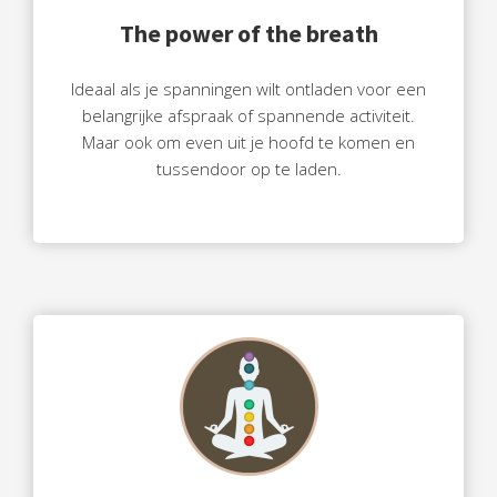
The power of the breath
Ideaal als je spanningen wilt ontladen voor een
belangrijke afspraak of spannende activiteit.
Maar ook om even uit je hoofd te komen en
tussendoor op te laden.