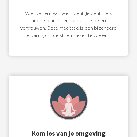
Voel de kern van wie jij bent. Je bent niets
anders dan innerlijke rust, liefde en
vertrouwen. Deze meditatie is een bijzondere
ervaring om de stilte in jezelf te voelen.
Kom los van je omgeving