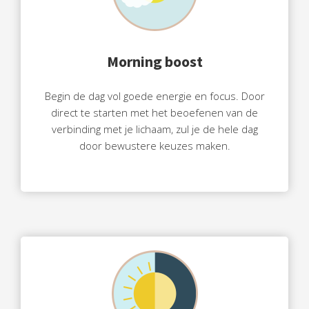
Morning boost
Begin de dag vol goede energie en focus. Door
direct te starten met het beoefenen van de
verbinding met je lichaam, zul je de hele dag
door bewustere keuzes maken.